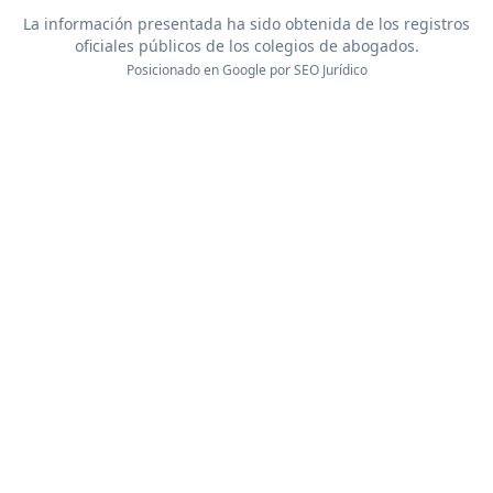
La información presentada ha sido obtenida de los registros
oficiales públicos de los colegios de abogados.
Posicionado en Google por
SEO Jurídico