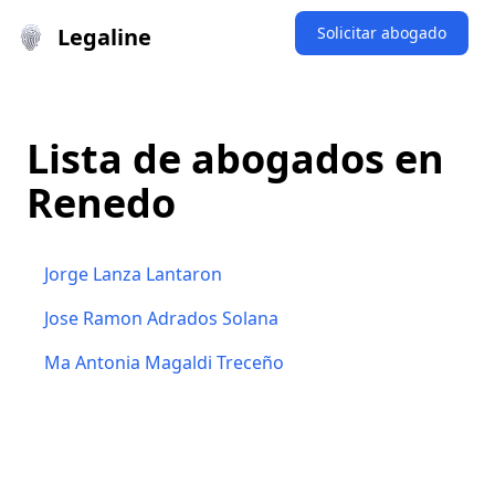
Legaline
Solicitar abogado
Lista de abogados en
Renedo
Jorge Lanza Lantaron
Jose Ramon Adrados Solana
Ma Antonia Magaldi Treceño