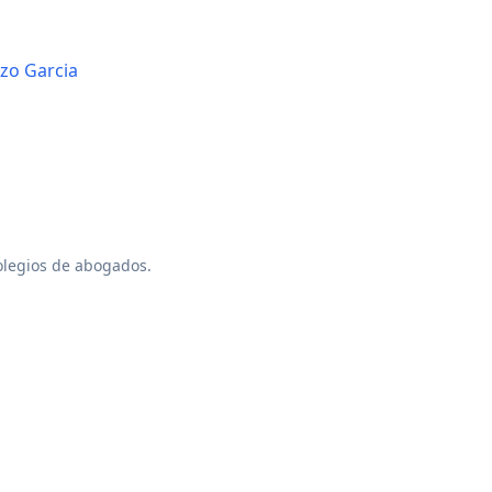
zo Garcia
colegios de abogados.