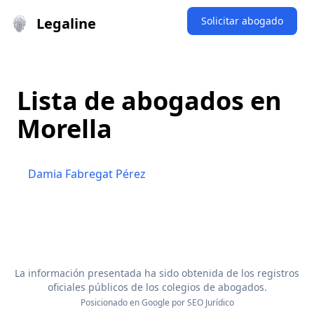
Legaline
Solicitar abogado
Lista de abogados en
Morella
Damia Fabregat Pérez
La información presentada ha sido obtenida de los registros
oficiales públicos de los colegios de abogados.
Posicionado en Google por
SEO Jurídico