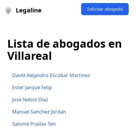
Legaline
Solicitar abogado
Lista de abogados en
Villareal
David Alejandro Escobar Martinez
Ester Jarque Felip
Jose Nebot Diaz
Manuel Sanchez Jordan
Salomé Pradas Ten