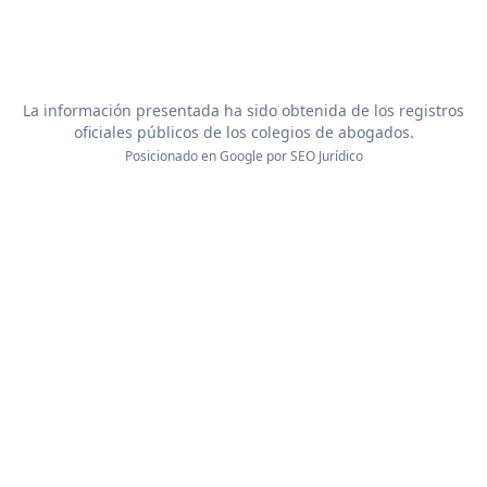
La información presentada ha sido obtenida de los registros
oficiales públicos de los colegios de abogados.
Posicionado en Google por
SEO Jurídico