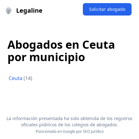
Legaline
Solicitar abogado
Abogados en Ceuta
por municipio
Ceuta
(14)
La información presentada ha sido obtenida de los registros
oficiales públicos de los colegios de abogados.
Posicionado en Google por
SEO Jurídico