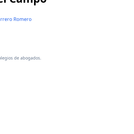
rrero Romero
colegios de abogados.