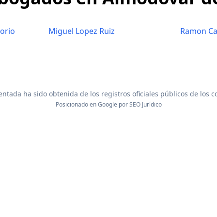
orio
Miguel Lopez Ruiz
Ramon Ca
ntada ha sido obtenida de los registros oficiales públicos de los 
Posicionado en Google por
SEO Jurídico