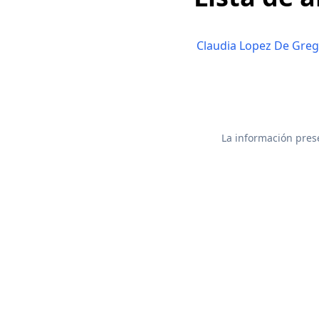
Claudia Lopez De Greg
La información prese