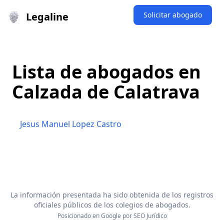
Legaline
Solicitar abogado
Lista de abogados en
Calzada de Calatrava
Jesus Manuel Lopez Castro
La información presentada ha sido obtenida de los registros
oficiales públicos de los colegios de abogados.
Posicionado en Google por
SEO Jurídico