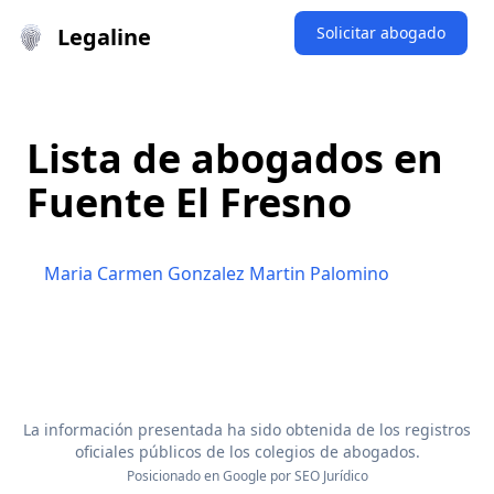
Legaline
Solicitar abogado
Lista de abogados en
Fuente El Fresno
Maria Carmen Gonzalez Martin Palomino
La información presentada ha sido obtenida de los registros
oficiales públicos de los colegios de abogados.
Posicionado en Google por
SEO Jurídico