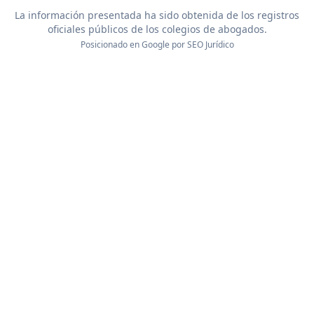
La información presentada ha sido obtenida de los registros
oficiales públicos de los colegios de abogados.
Posicionado en Google por
SEO Jurídico