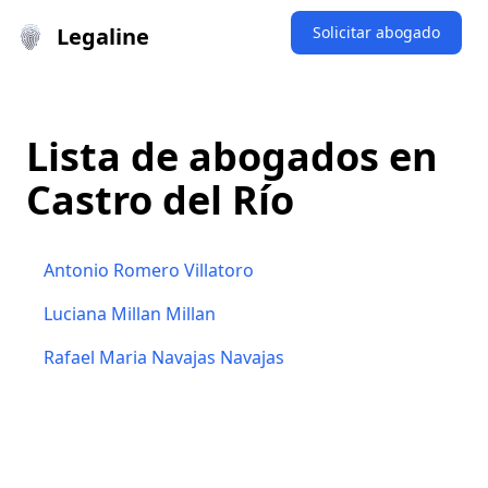
Legaline
Solicitar abogado
Lista de abogados en
Castro del Río
Antonio Romero Villatoro
Luciana Millan Millan
Rafael Maria Navajas Navajas