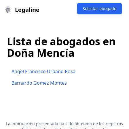
Legaline
Solicitar abogado
Lista de abogados en
Doña Mencía
Angel Francisco Urbano Rosa
Bernardo Gomez Montes
La información presentada ha sido obtenida de los registros