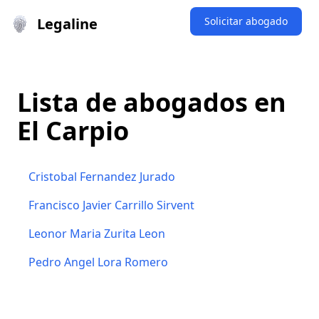
Legaline
Solicitar abogado
Lista de abogados en
El Carpio
Cristobal Fernandez Jurado
Francisco Javier Carrillo Sirvent
Leonor Maria Zurita Leon
Pedro Angel Lora Romero