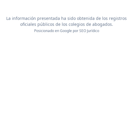
La información presentada ha sido obtenida de los registros
oficiales públicos de los colegios de abogados.
Posicionado en Google por
SEO Jurídico