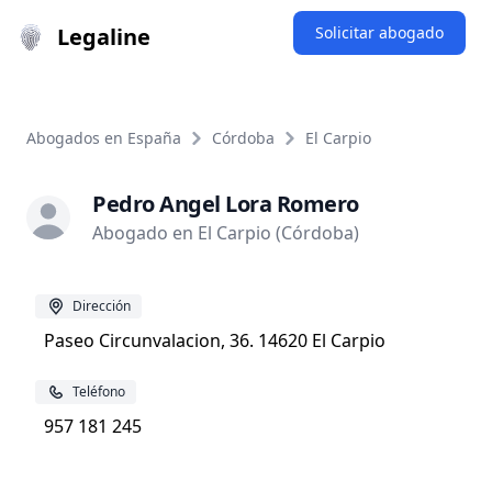
Legaline
Solicitar abogado
Abogados en España
Córdoba
El Carpio
Pedro Angel Lora Romero
Abogado en El Carpio (Córdoba)
Dirección
Paseo Circunvalacion, 36. 14620 El Carpio
Teléfono
957 181 245