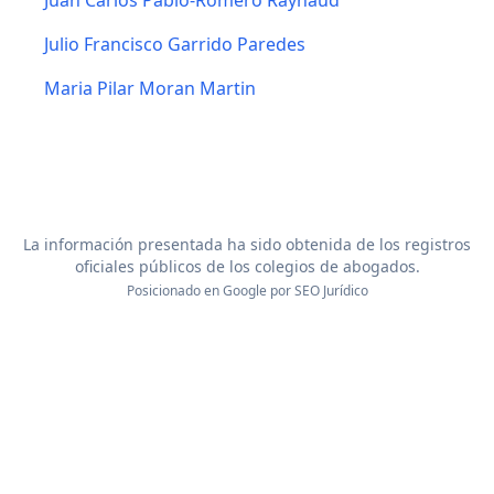
Juan Carlos Pablo-Romero Raynaud
Julio Francisco Garrido Paredes
Maria Pilar Moran Martin
La información presentada ha sido obtenida de los registros
oficiales públicos de los colegios de abogados.
Posicionado en Google por
SEO Jurídico