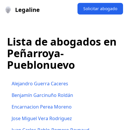
Legaline
Solicitar abogado
Lista de abogados en
Peñarroya-
Pueblonuevo
Alejandro Guerra Caceres
Benjamín Garcinuño Roldán
Encarnacion Perea Moreno
Jose Miguel Vera Rodriguez