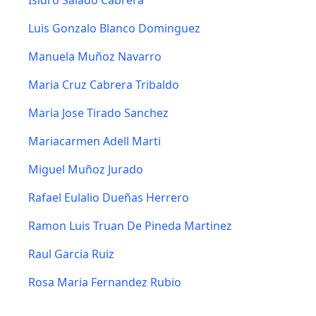
Isidro Salado Cabrera
Luis Gonzalo Blanco Dominguez
Manuela Muñoz Navarro
Maria Cruz Cabrera Tribaldo
Maria Jose Tirado Sanchez
Mariacarmen Adell Marti
Miguel Muñoz Jurado
Rafael Eulalio Dueñas Herrero
Ramon Luis Truan De Pineda Martinez
Raul Garcia Ruiz
Rosa Maria Fernandez Rubio