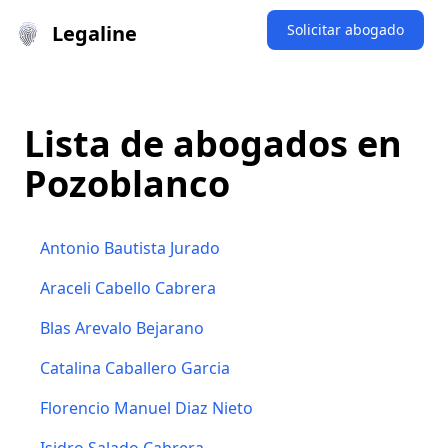
Legaline
Solicitar abogado
Lista de abogados en
Pozoblanco
Antonio Bautista Jurado
Araceli Cabello Cabrera
Blas Arevalo Bejarano
Catalina Caballero Garcia
Florencio Manuel Diaz Nieto