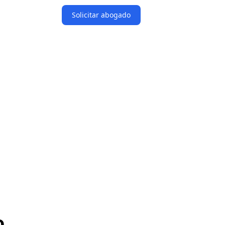
Solicitar abogado
o