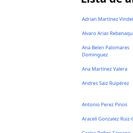
Adrian Martinez Vinde
Alvaro Arias Rebenaqu
Ana Belen Palomares
Dominguez
Ana Martinez Valera
Andres Saiz Ruipérez
Antonio Perez Pinos
Araceli Gonzalez Ruiz-