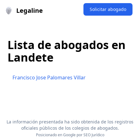
Legaline
Solicitar abogado
Lista de abogados en
Landete
Francisco Jose Palomares Villar
La información presentada ha sido obtenida de los registros
oficiales públicos de los colegios de abogados.
Posicionado en Google por
SEO Jurídico