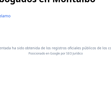
elamo
ntada ha sido obtenida de los registros oficiales públicos de los 
Posicionado en Google por
SEO Jurídico