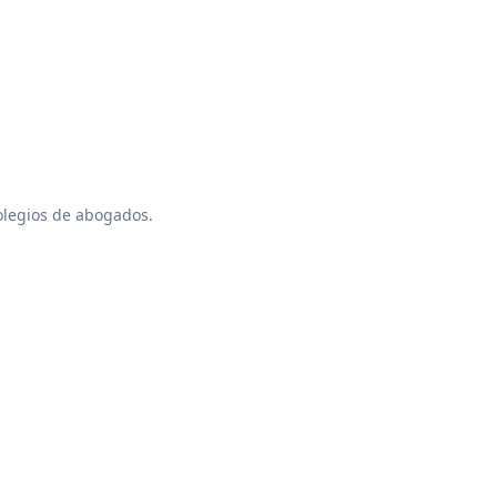
colegios de abogados.