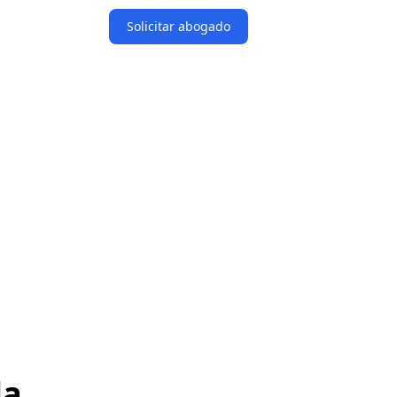
Solicitar abogado
la