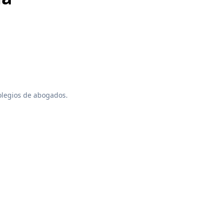
colegios de abogados.