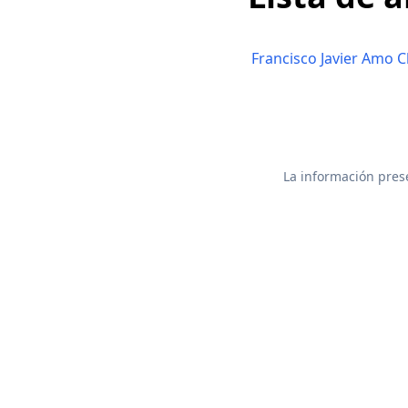
Francisco Javier Amo 
La información prese