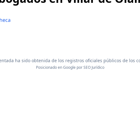
Checa
ntada ha sido obtenida de los registros oficiales públicos de los 
Posicionado en Google por
SEO Jurídico