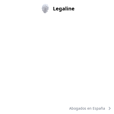
Legaline
Abogados en España