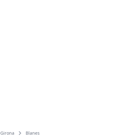
Girona
Blanes