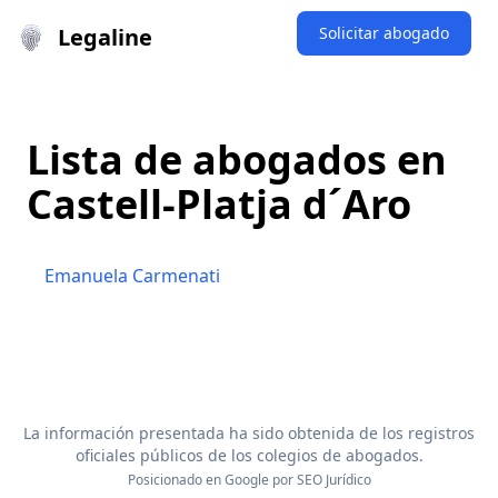
Legaline
Solicitar abogado
Lista de abogados en
Castell-Platja d´Aro
Emanuela Carmenati
La información presentada ha sido obtenida de los registros
oficiales públicos de los colegios de abogados.
Posicionado en Google por
SEO Jurídico