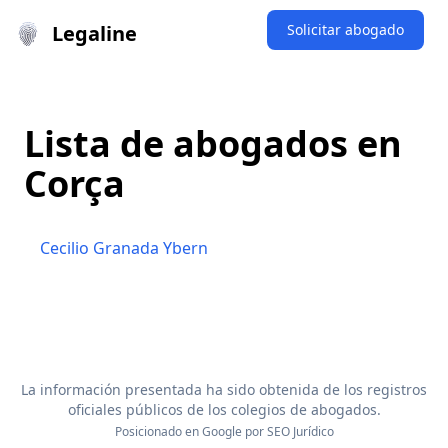
Legaline
Solicitar abogado
Lista de abogados en
Corça
Cecilio Granada Ybern
La información presentada ha sido obtenida de los registros
oficiales públicos de los colegios de abogados.
Posicionado en Google por
SEO Jurídico