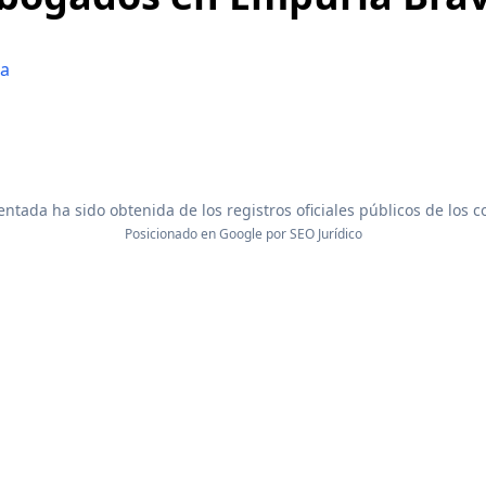
na
ntada ha sido obtenida de los registros oficiales públicos de los 
Posicionado en Google por
SEO Jurídico