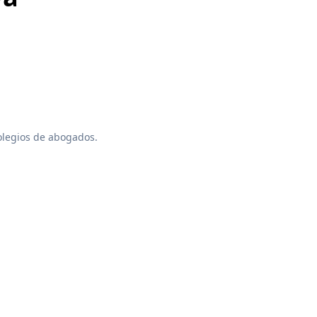
colegios de abogados.