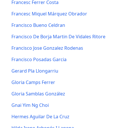
Francesc Ferrer Costa
Francesc Miquel Márquez Obrador
Francisco Bueno Celdran
Francisco De Borja Martin De Vidales Ritore
Francisco Jose Gonzalez Rodenas
Francisco Posadas Garcia
Gerard Pla Llongarriu
Gloria Camps Ferrer
Gloria Samblas González
Gnai Yim Ng Choi
Hermes Aguilar De La Cruz