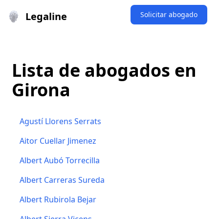
Legaline
Solicitar abogado
Lista de abogados en
Girona
Agustí Llorens Serrats
Aitor Cuellar Jimenez
Albert Aubó Torrecilla
Albert Carreras Sureda
Albert Rubirola Bejar