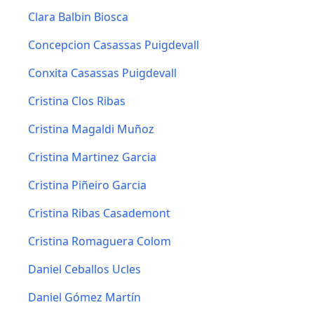
Clara Balbin Biosca
Concepcion Casassas Puigdevall
Conxita Casassas Puigdevall
Cristina Clos Ribas
Cristina Magaldi Muñoz
Cristina Martinez Garcia
Cristina Piñeiro Garcia
Cristina Ribas Casademont
Cristina Romaguera Colom
Daniel Ceballos Ucles
Daniel Gómez Martín