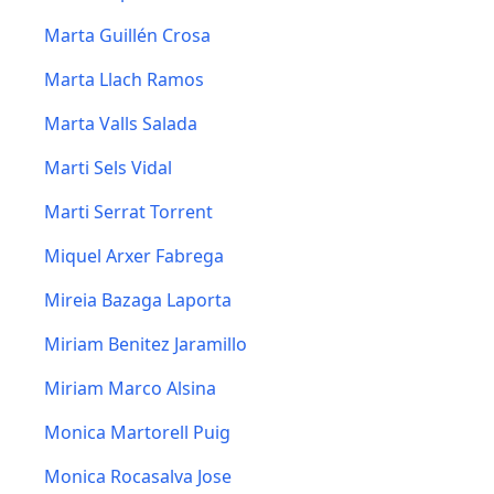
Marta Guillén Crosa
Marta Llach Ramos
Marta Valls Salada
Marti Sels Vidal
Marti Serrat Torrent
Miquel Arxer Fabrega
Mireia Bazaga Laporta
Miriam Benitez Jaramillo
Miriam Marco Alsina
Monica Martorell Puig
Monica Rocasalva Jose