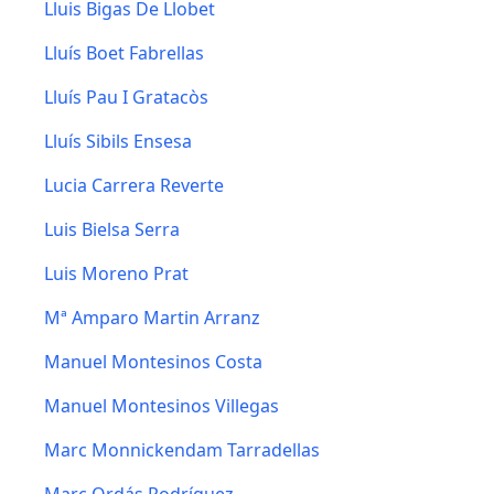
Lluis Bigas De Llobet
Lluís Boet Fabrellas
Lluís Pau I Gratacòs
Lluís Sibils Ensesa
Lucia Carrera Reverte
Luis Bielsa Serra
Luis Moreno Prat
Mª Amparo Martin Arranz
Manuel Montesinos Costa
Manuel Montesinos Villegas
Marc Monnickendam Tarradellas