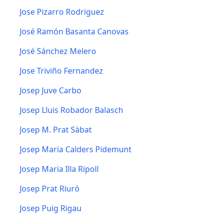
Jose Pizarro Rodriguez
José Ramón Basanta Canovas
José Sánchez Melero
Jose Triviño Fernandez
Josep Juve Carbo
Josep Lluis Robador Balasch
Josep M. Prat Sàbat
Josep Maria Calders Pidemunt
Josep Maria Illa Ripoll
Josep Prat Riuró
Josep Puig Rigau