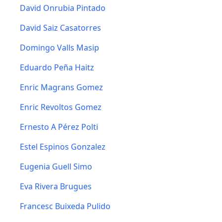
David Onrubia Pintado
David Saiz Casatorres
Domingo Valls Masip
Eduardo Peña Haitz
Enric Magrans Gomez
Enric Revoltos Gomez
Ernesto A Pérez Polti
Estel Espinos Gonzalez
Eugenia Guell Simo
Eva Rivera Brugues
Francesc Buixeda Pulido