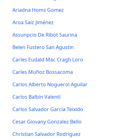
Ariadna Homs Gomez
Aroa Saiz Jiménez
Assunpcio De Ribot Saurina
Belen Fustero San Agustin
Carles Eudald Mac Cragh Loro
Carles Muñoz Bossacoma
Carlos Alberto Noguerol Aguilar
Carlos Balbín Valentí
Carlos Salvador Garcia Teixido
Cesar Giovany Gonzalez Bello
Christian Salvador Rodriguez