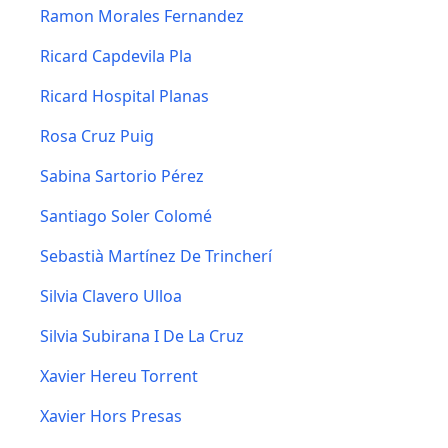
Ramon Morales Fernandez
Ricard Capdevila Pla
Ricard Hospital Planas
Rosa Cruz Puig
Sabina Sartorio Pérez
Santiago Soler Colomé
Sebastià Martínez De Trincherí
Silvia Clavero Ulloa
Silvia Subirana I De La Cruz
Xavier Hereu Torrent
Xavier Hors Presas