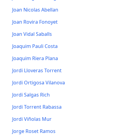
Joan Nicolas Abellan
Joan Rovira Fonoyet
Joan Vidal Saballs
Joaquim Pauli Costa
Joaquim Riera Plana
Jordi Lloveras Torrent
Jordi Ortigosa Vilanova
Jordi Salgas Rich
Jordi Torrent Rabassa
Jordi Viñolas Mur
Jorge Roset Ramos