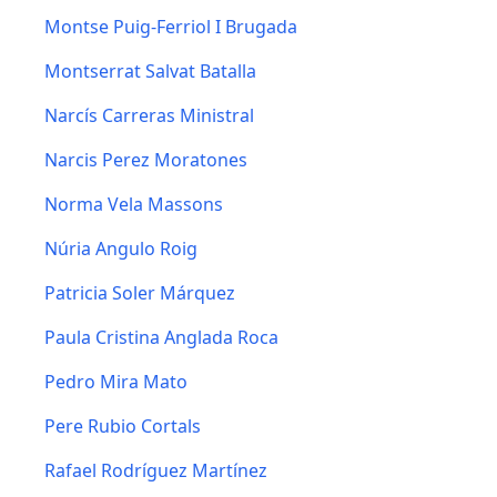
Montse Puig-Ferriol I Brugada
Montserrat Salvat Batalla
Narcís Carreras Ministral
Narcis Perez Moratones
Norma Vela Massons
Núria Angulo Roig
Patricia Soler Márquez
Paula Cristina Anglada Roca
Pedro Mira Mato
Pere Rubio Cortals
Rafael Rodríguez Martínez