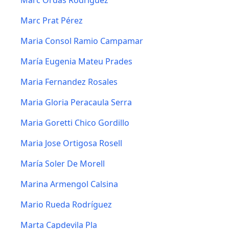
Marc Ordás Rodríguez
Marc Prat Pérez
Maria Consol Ramio Campamar
María Eugenia Mateu Prades
Maria Fernandez Rosales
Maria Gloria Peracaula Serra
Maria Goretti Chico Gordillo
Maria Jose Ortigosa Rosell
María Soler De Morell
Marina Armengol Calsina
Mario Rueda Rodríguez
Marta Capdevila Pla