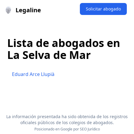
Legaline
Solicitar abogado
Lista de abogados en
La Selva de Mar
Eduard Arce Llupià
La información presentada ha sido obtenida de los registros
oficiales públicos de los colegios de abogados.
Posicionado en Google por
SEO Jurídico