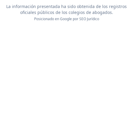
La información presentada ha sido obtenida de los registros
oficiales públicos de los colegios de abogados.
Posicionado en Google por
SEO Jurídico