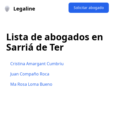
Legaline
Solicitar abogado
Lista de abogados en
Sarriá de Ter
Cristina Amargant Cumbriu
Juan Compaño Roca
Ma Rosa Loma Bueno