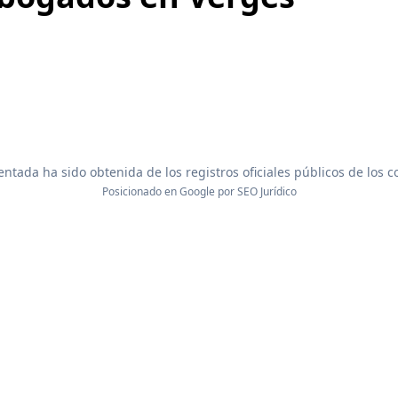
ntada ha sido obtenida de los registros oficiales públicos de los 
Posicionado en Google por
SEO Jurídico