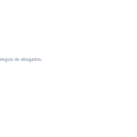
colegios de abogados.