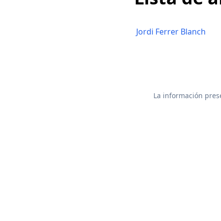
Jordi Ferrer Blanch
La información prese