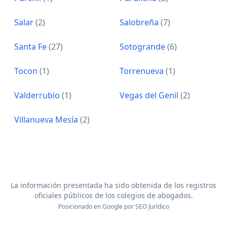
Salar
(2)
Salobreña
(7)
Santa Fe
(27)
Sotogrande
(6)
Tocon
(1)
Torrenueva
(1)
Valderrubio
(1)
Vegas del Genil
(2)
Villanueva Mesía
(2)
La información presentada ha sido obtenida de los registros
oficiales públicos de los colegios de abogados.
Posicionado en Google por
SEO Jurídico