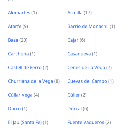
Alomartes
(1)
Armilla
(17)
Atarfe
(9)
Barrio de Monachil
(1)
Baza
(20)
Cajar
(6)
Carchuna
(1)
Casanueva
(1)
Castell de Ferro
(2)
Cenes de La Vega
(7)
Churriana de la Vega
(8)
Cuevas del Campo
(1)
Cúllar Vega
(4)
Cúller
(2)
Darro
(1)
Dúrcal
(6)
El Jau (Santa Fe)
(1)
Fuente Vaqueros
(2)