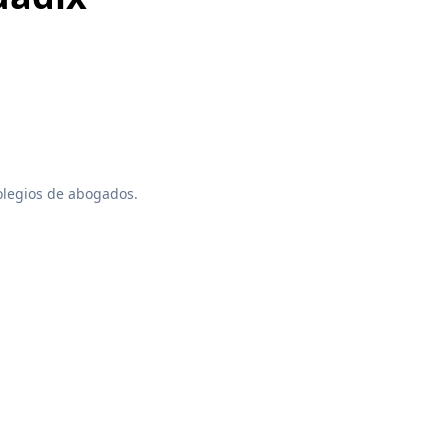
colegios de abogados.