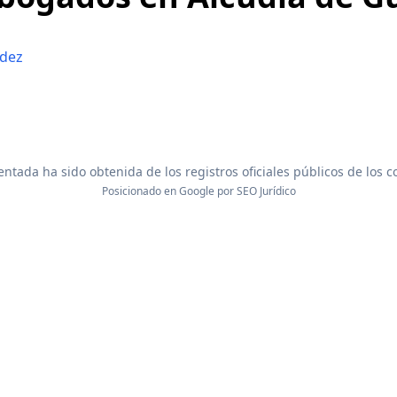
ndez
ntada ha sido obtenida de los registros oficiales públicos de los 
Posicionado en Google por
SEO Jurídico