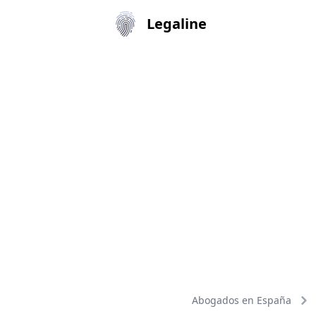
Legaline
Abogados en España