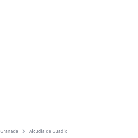
Granada
Alcudia de Guadix