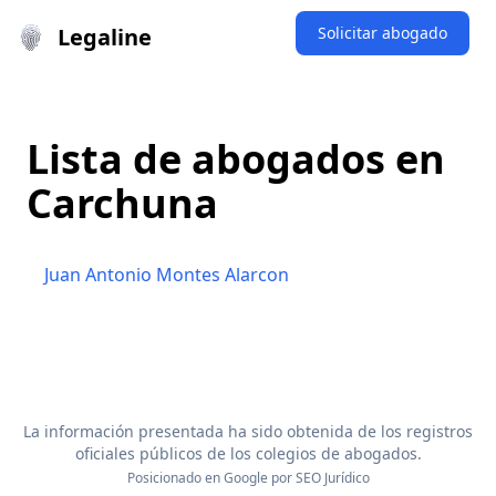
Legaline
Solicitar abogado
Lista de abogados en
Carchuna
Juan Antonio Montes Alarcon
La información presentada ha sido obtenida de los registros
oficiales públicos de los colegios de abogados.
Posicionado en Google por
SEO Jurídico