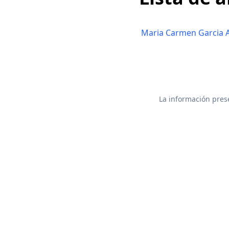
Maria Carmen Garcia 
La información prese