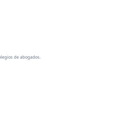
colegios de abogados.