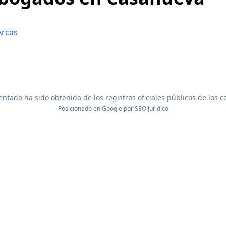
Arcas
ntada ha sido obtenida de los registros oficiales públicos de los 
Posicionado en Google por
SEO Jurídico