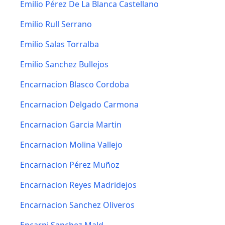
Emilio Pérez De La Blanca Castellano
Emilio Rull Serrano
Emilio Salas Torralba
Emilio Sanchez Bullejos
Encarnacion Blasco Cordoba
Encarnacion Delgado Carmona
Encarnacion Garcia Martin
Encarnacion Molina Vallejo
Encarnacion Pérez Muñoz
Encarnacion Reyes Madridejos
Encarnacion Sanchez Oliveros