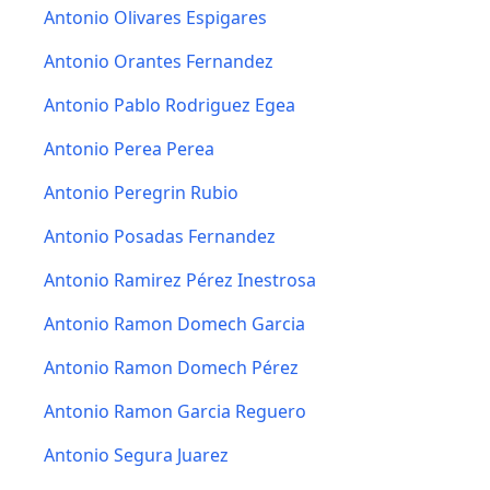
Antonio Olivares Espigares
Antonio Orantes Fernandez
Antonio Pablo Rodriguez Egea
Antonio Perea Perea
Antonio Peregrin Rubio
Antonio Posadas Fernandez
Antonio Ramirez Pérez Inestrosa
Antonio Ramon Domech Garcia
Antonio Ramon Domech Pérez
Antonio Ramon Garcia Reguero
Antonio Segura Juarez