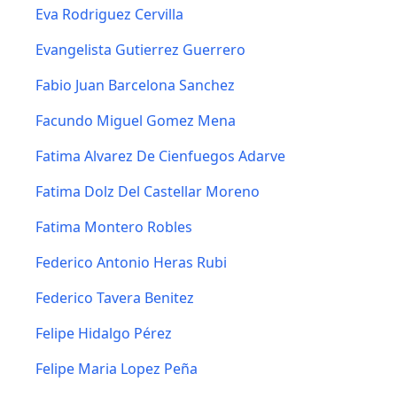
Eva Rodriguez Cervilla
Evangelista Gutierrez Guerrero
Fabio Juan Barcelona Sanchez
Facundo Miguel Gomez Mena
Fatima Alvarez De Cienfuegos Adarve
Fatima Dolz Del Castellar Moreno
Fatima Montero Robles
Federico Antonio Heras Rubi
Federico Tavera Benitez
Felipe Hidalgo Pérez
Felipe Maria Lopez Peña