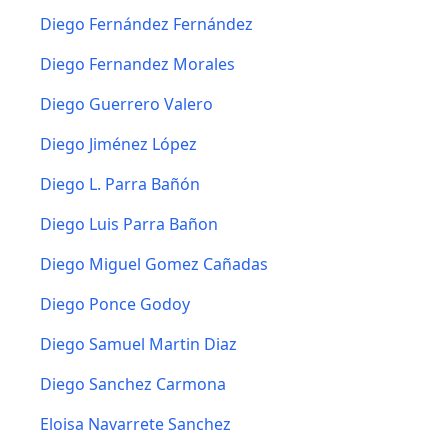
Diego Fernández Fernández
Diego Fernandez Morales
Diego Guerrero Valero
Diego Jiménez López
Diego L. Parra Bañón
Diego Luis Parra Bañon
Diego Miguel Gomez Cañadas
Diego Ponce Godoy
Diego Samuel Martin Diaz
Diego Sanchez Carmona
Eloisa Navarrete Sanchez