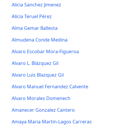
Alicia Sanchez Jimenez
Alicia Teruel Pérez
Alma Gemar Ballesta
Almudena Conde Medina
Alvaro Escobar Mora-Figueroa
Alvaro L. Blázquez Gil
Alvaro Luis Blazquez Gil
Alvaro Manuel Fernandez Calvente
Alvaro Morales Domenech
Amanecer Gonzalez Cantero
Amaya Maria Martin-Lagos Carreras