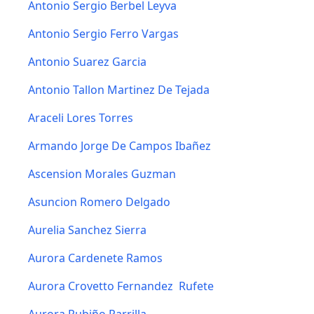
Antonio Sergio Berbel Leyva
Antonio Sergio Ferro Vargas
Antonio Suarez Garcia
Antonio Tallon Martinez De Tejada
Araceli Lores Torres
Armando Jorge De Campos Ibañez
Ascension Morales Guzman
Asuncion Romero Delgado
Aurelia Sanchez Sierra
Aurora Cardenete Ramos
Aurora Crovetto Fernandez  Rufete