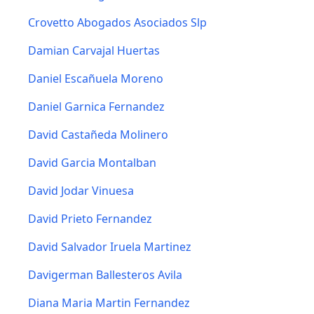
Crovetto Abogados Asociados Slp
Damian Carvajal Huertas
Daniel Escañuela Moreno
Daniel Garnica Fernandez
David Castañeda Molinero
David Garcia Montalban
David Jodar Vinuesa
David Prieto Fernandez
David Salvador Iruela Martinez
Davigerman Ballesteros Avila
Diana Maria Martin Fernandez