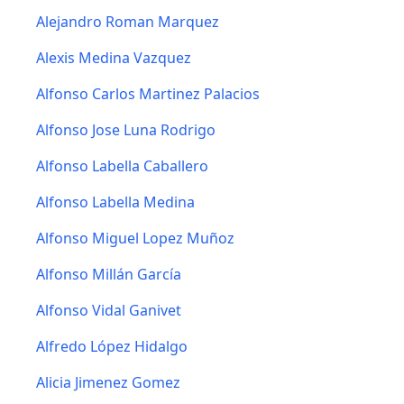
Alejandro Roman Marquez
Alexis Medina Vazquez
Alfonso Carlos Martinez Palacios
Alfonso Jose Luna Rodrigo
Alfonso Labella Caballero
Alfonso Labella Medina
Alfonso Miguel Lopez Muñoz
Alfonso Millán García
Alfonso Vidal Ganivet
Alfredo López Hidalgo
Alicia Jimenez Gomez