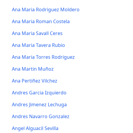
Ana Maria Rodriguez Moldero
Ana Maria Roman Costela
Ana Maria Savall Ceres
Ana Maria Tavera Rubio
Ana Maria Torres Rodriguez
Ana Martin Muñoz
Ana Pertiñez Vilchez
Andres Garcia Izquierdo
Andres Jimenez Lechuga
Andres Navarro Gonzalez
Angel Alguacil Sevilla