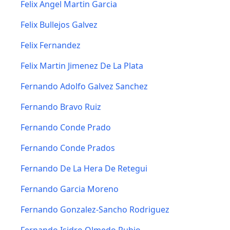
Felix Angel Martin Garcia
Felix Bullejos Galvez
Felix Fernandez
Felix Martin Jimenez De La Plata
Fernando Adolfo Galvez Sanchez
Fernando Bravo Ruiz
Fernando Conde Prado
Fernando Conde Prados
Fernando De La Hera De Retegui
Fernando Garcia Moreno
Fernando Gonzalez-Sancho Rodriguez