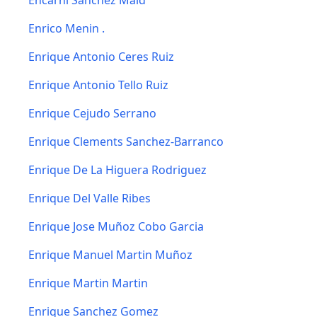
Encarni Sanchez Mald
Enrico Menin .
Enrique Antonio Ceres Ruiz
Enrique Antonio Tello Ruiz
Enrique Cejudo Serrano
Enrique Clements Sanchez-Barranco
Enrique De La Higuera Rodriguez
Enrique Del Valle Ribes
Enrique Jose Muñoz Cobo Garcia
Enrique Manuel Martin Muñoz
Enrique Martin Martin
Enrique Sanchez Gomez