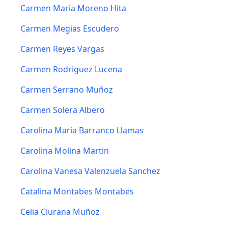
Carmen Maria Moreno Hita
Carmen Megias Escudero
Carmen Reyes Vargas
Carmen Rodriguez Lucena
Carmen Serrano Muñoz
Carmen Solera Albero
Carolina Maria Barranco Llamas
Carolina Molina Martin
Carolina Vanesa Valenzuela Sanchez
Catalina Montabes Montabes
Celia Ciurana Muñoz