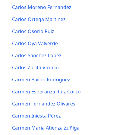
Carlos Moreno Fernandez
Carlos Ortega Martinez
Carlos Osorio Ruiz
Carlos Oya Valverde
Carlos Sanchez Lopez
Carlos Zurita Vicioso
Carmen Bailon Rodriguez
Carmen Esperanza Ruiz Corzo
Carmen Fernandez Olivares
Carmen Iniesta Pérez
Carmen Maria Atienza Zuñiga