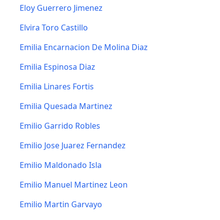
Eloy Guerrero Jimenez
Elvira Toro Castillo
Emilia Encarnacion De Molina Diaz
Emilia Espinosa Diaz
Emilia Linares Fortis
Emilia Quesada Martinez
Emilio Garrido Robles
Emilio Jose Juarez Fernandez
Emilio Maldonado Isla
Emilio Manuel Martinez Leon
Emilio Martin Garvayo