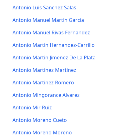
Antonio Luis Sanchez Salas
Antonio Manuel Martin Garcia
Antonio Manuel Rivas Fernandez
Antonio Martin Hernandez-Carrillo
Antonio Martin Jimenez De La Plata
Antonio Martinez Martinez
Antonio Martinez Romero
Antonio Mingorance Alvarez
Antonio Mir Ruiz
Antonio Moreno Cueto
Antonio Moreno Moreno