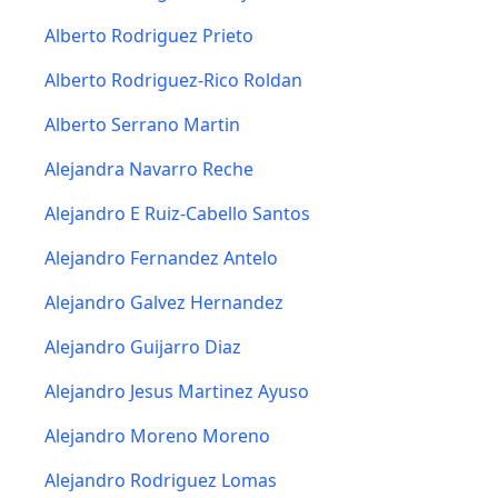
Alberto Rodriguez Prieto
Alberto Rodriguez-Rico Roldan
Alberto Serrano Martin
Alejandra Navarro Reche
Alejandro E Ruiz-Cabello Santos
Alejandro Fernandez Antelo
Alejandro Galvez Hernandez
Alejandro Guijarro Diaz
Alejandro Jesus Martinez Ayuso
Alejandro Moreno Moreno
Alejandro Rodriguez Lomas