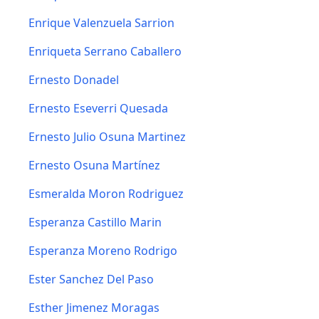
Enrique Valenzuela Sarrion
Enriqueta Serrano Caballero
Ernesto Donadel
Ernesto Eseverri Quesada
Ernesto Julio Osuna Martinez
Ernesto Osuna Martínez
Esmeralda Moron Rodriguez
Esperanza Castillo Marin
Esperanza Moreno Rodrigo
Ester Sanchez Del Paso
Esther Jimenez Moragas