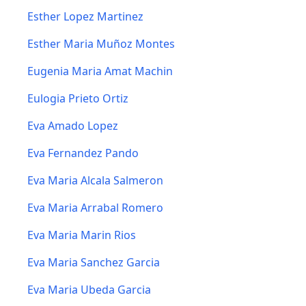
Esther Lopez Martinez
Esther Maria Muñoz Montes
Eugenia Maria Amat Machin
Eulogia Prieto Ortiz
Eva Amado Lopez
Eva Fernandez Pando
Eva Maria Alcala Salmeron
Eva Maria Arrabal Romero
Eva Maria Marin Rios
Eva Maria Sanchez Garcia
Eva Maria Ubeda Garcia