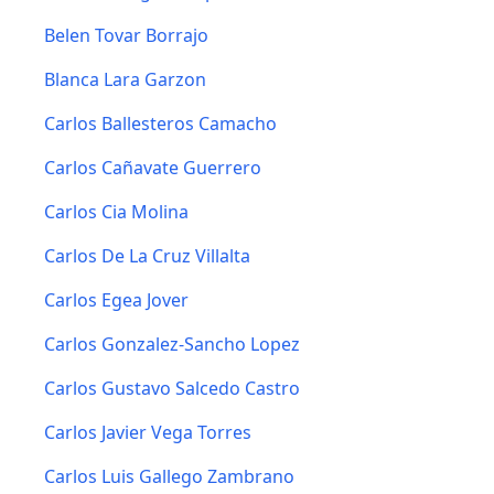
Belen Tovar Borrajo
Blanca Lara Garzon
Carlos Ballesteros Camacho
Carlos Cañavate Guerrero
Carlos Cia Molina
Carlos De La Cruz Villalta
Carlos Egea Jover
Carlos Gonzalez-Sancho Lopez
Carlos Gustavo Salcedo Castro
Carlos Javier Vega Torres
Carlos Luis Gallego Zambrano