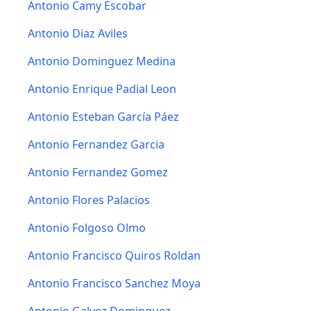
Antonio Camy Escobar
Antonio Diaz Aviles
Antonio Dominguez Medina
Antonio Enrique Padial Leon
Antonio Esteban García Páez
Antonio Fernandez Garcia
Antonio Fernandez Gomez
Antonio Flores Palacios
Antonio Folgoso Olmo
Antonio Francisco Quiros Roldan
Antonio Francisco Sanchez Moya