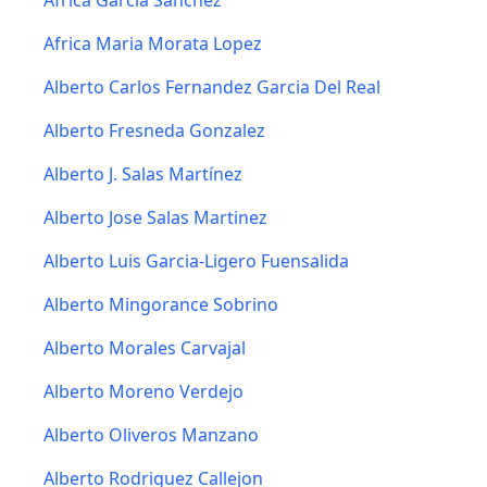
Africa Garcia Sanchez
Africa Maria Morata Lopez
Alberto Carlos Fernandez Garcia Del Real
Alberto Fresneda Gonzalez
Alberto J. Salas Martínez
Alberto Jose Salas Martinez
Alberto Luis Garcia-Ligero Fuensalida
Alberto Mingorance Sobrino
Alberto Morales Carvajal
Alberto Moreno Verdejo
Alberto Oliveros Manzano
Alberto Rodriguez Callejon