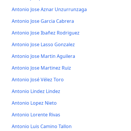
Antonio Jose Aznar Unzurrunzaga
Antonio Jose Garcia Cabrera
Antonio Jose Ibañez Rodriguez
Antonio Jose Lasso Gonzalez
Antonio Jose Martin Aguilera
Antonio Jose Martinez Ruiz
Antonio José Vélez Toro
Antonio Lindez Lindez
Antonio Lopez Nieto
Antonio Lorente Rivas
Antonio Luis Camino Tallon