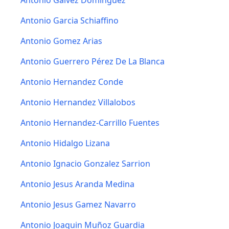
Antonio Galvez Dominguez
Antonio Garcia Schiaffino
Antonio Gomez Arias
Antonio Guerrero Pérez De La Blanca
Antonio Hernandez Conde
Antonio Hernandez Villalobos
Antonio Hernandez-Carrillo Fuentes
Antonio Hidalgo Lizana
Antonio Ignacio Gonzalez Sarrion
Antonio Jesus Aranda Medina
Antonio Jesus Gamez Navarro
Antonio Joaquin Muñoz Guardia