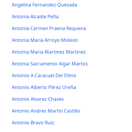
Angelina Fernandez Quesada
Antonia Alcalde Peña
Antonia Carmen Praena Requena
Antonia Maria Arroyo Moleon
Antonia Maria Martinez Martinez
Antonia Sacramento Algar Martos
Antonio A Caracuel Del Olmo
Antonio Alberto Pérez Ureña
Antonio Alvarez Chaves
Antonio Andres Martin Castillo
Antonio Bravo Ruiz