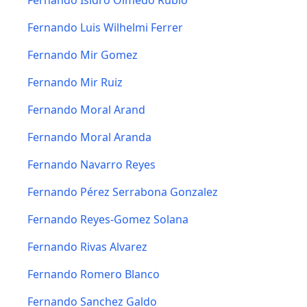
Fernando Isidro Olmedo Rubio
Fernando Luis Wilhelmi Ferrer
Fernando Mir Gomez
Fernando Mir Ruiz
Fernando Moral Arand
Fernando Moral Aranda
Fernando Navarro Reyes
Fernando Pérez Serrabona Gonzalez
Fernando Reyes-Gomez Solana
Fernando Rivas Alvarez
Fernando Romero Blanco
Fernando Sanchez Galdo