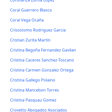
Constanza Zurita Lopez
Coral Guerrero Blasco
Coral Vega Ocaña
Crisostomo Rodriguez Garcia
Cristian Zurita Martin
Cristina Begoña Fernandez Gavilan
Cristina Caceres Sanchez-Toscano
Cristina Carmen Gonzalez Ortega
Cristina Gallego Polaino
Cristina Mancebon Torres
Cristina Pasquau Gomez
Crovetto Abogados Asociados