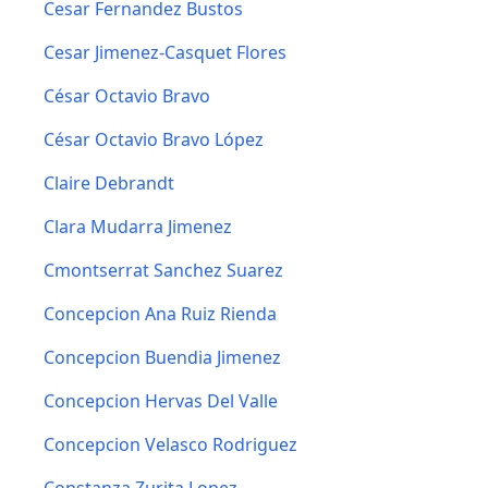
Cesar Fernandez Bustos
Cesar Jimenez-Casquet Flores
César Octavio Bravo
César Octavio Bravo López
Claire Debrandt
Clara Mudarra Jimenez
Cmontserrat Sanchez Suarez
Concepcion Ana Ruiz Rienda
Concepcion Buendia Jimenez
Concepcion Hervas Del Valle
Concepcion Velasco Rodriguez