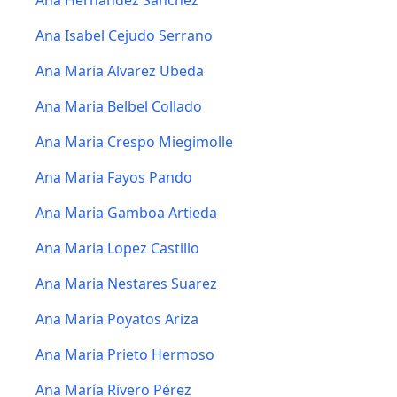
Ana Hernandez Sanchez
Ana Isabel Cejudo Serrano
Ana Maria Alvarez Ubeda
Ana Maria Belbel Collado
Ana Maria Crespo Miegimolle
Ana Maria Fayos Pando
Ana Maria Gamboa Artieda
Ana Maria Lopez Castillo
Ana Maria Nestares Suarez
Ana Maria Poyatos Ariza
Ana Maria Prieto Hermoso
Ana María Rivero Pérez