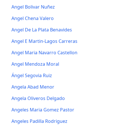
Angel Bolivar Nuñez
Angel Chena Valero
Angel De La Plata Benavides
Angel E Martin-Lagos Carreras
Angel Maria Navarro Castellon
Angel Mendoza Moral
Ángel Segovia Ruiz
Angela Abad Menor
Angela Oliveros Delgado
Angeles Maria Gomez Pastor
Angeles Padilla Rodriguez