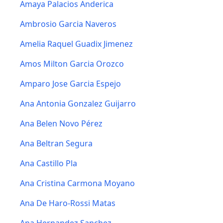
Amaya Palacios Anderica
Ambrosio Garcia Naveros
Amelia Raquel Guadix Jimenez
Amos Milton Garcia Orozco
Amparo Jose Garcia Espejo
Ana Antonia Gonzalez Guijarro
Ana Belen Novo Pérez
Ana Beltran Segura
Ana Castillo Pla
Ana Cristina Carmona Moyano
Ana De Haro-Rossi Matas