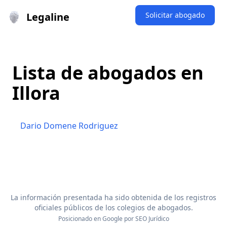
Legaline
Solicitar abogado
Lista de abogados en
Illora
Dario Domene Rodriguez
La información presentada ha sido obtenida de los registros
oficiales públicos de los colegios de abogados.
Posicionado en Google por
SEO Jurídico