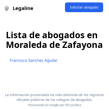
Legaline
Solicitar abogado
Lista de abogados en
Moraleda de Zafayona
Francisco Sanchez Aguilar
La información presentada ha sido obtenida de los registros
oficiales públicos de los colegios de abogados.
Posicionado en Google por
SEO Jurídico