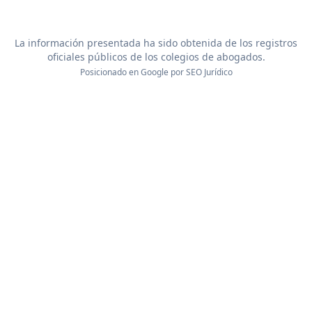
La información presentada ha sido obtenida de los registros
oficiales públicos de los colegios de abogados.
Posicionado en Google por
SEO Jurídico