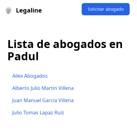
Legaline
Solicitar abogado
Lista de abogados en
Padul
Ailex Abogados
Alberto Julio Martin Villena
Juan Manuel Garcia Villena
Julio Tomas Lapaz Ruiz