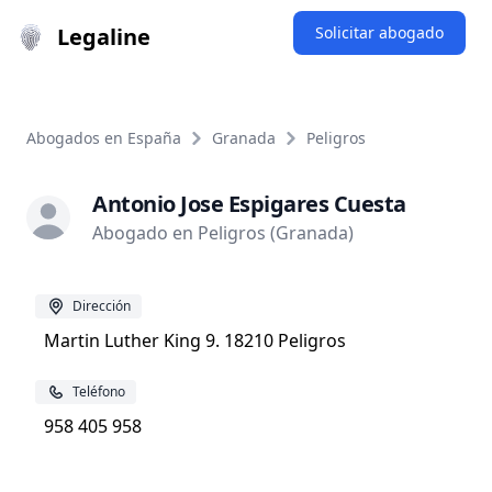
Legaline
Solicitar abogado
Abogados en España
Granada
Peligros
Antonio Jose Espigares Cuesta
Abogado en Peligros (Granada)
Dirección
Martin Luther King 9. 18210 Peligros
Teléfono
958 405 958