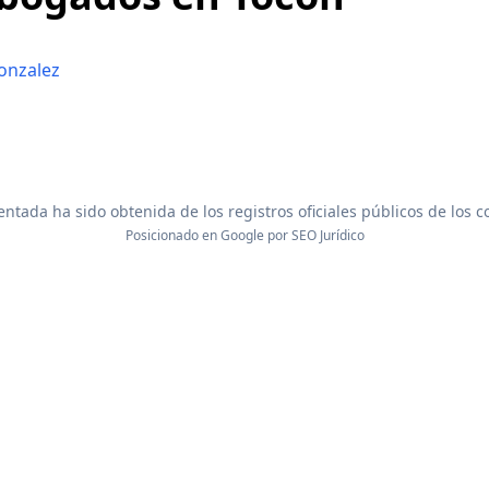
onzalez
ntada ha sido obtenida de los registros oficiales públicos de los 
Posicionado en Google por
SEO Jurídico