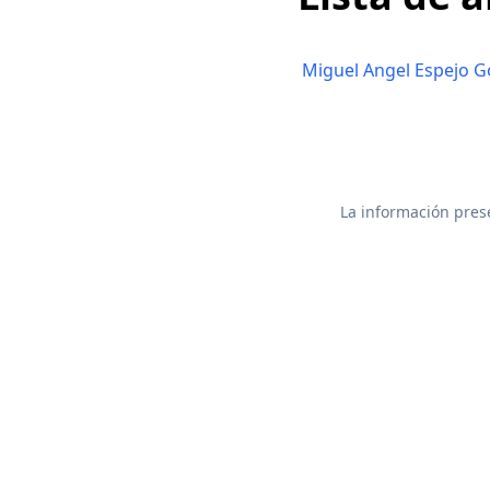
Miguel Angel Espejo G
La información prese