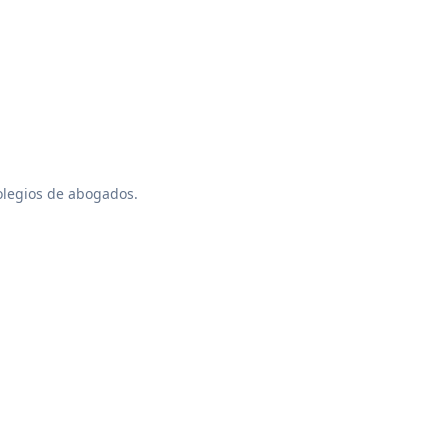
colegios de abogados.