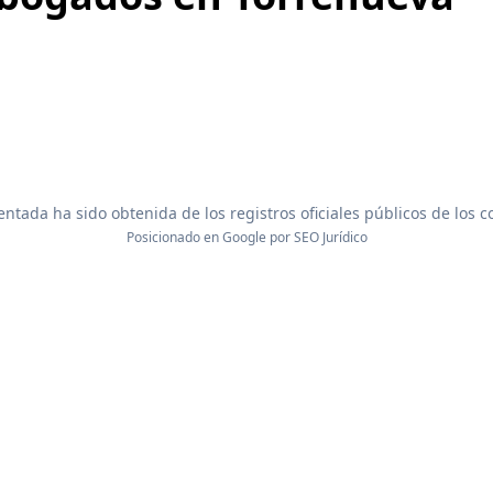
ntada ha sido obtenida de los registros oficiales públicos de los 
Posicionado en Google por
SEO Jurídico