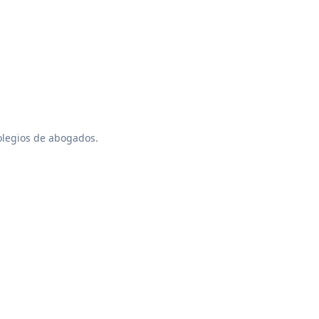
colegios de abogados.