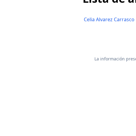
Celia Alvarez Carrasco
La información prese