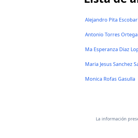
Alejandro Pita Escobar
Antonio Torres Ortega
Ma Esperanza Diaz Lo
Maria Jesus Sanchez S
Monica Rofas Gasulla
La información prese