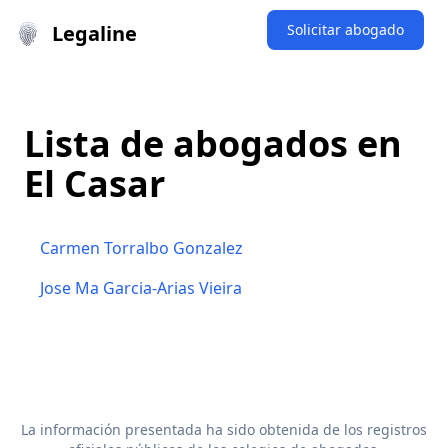
Legaline
Solicitar abogado
Lista de abogados en
El Casar
Carmen Torralbo Gonzalez
Jose Ma Garcia-Arias Vieira
La información presentada ha sido obtenida de los registros