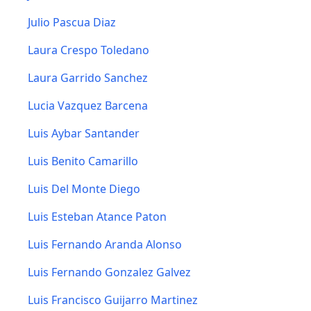
Julio Pascua Diaz
Laura Crespo Toledano
Laura Garrido Sanchez
Lucia Vazquez Barcena
Luis Aybar Santander
Luis Benito Camarillo
Luis Del Monte Diego
Luis Esteban Atance Paton
Luis Fernando Aranda Alonso
Luis Fernando Gonzalez Galvez
Luis Francisco Guijarro Martinez