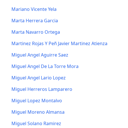
Mariano Vicente Yela
Marta Herrera Garcia
Marta Navarro Ortega
Martinez Rojas Y Peñ Javier Martinez Atienza
Miguel Angel Aguirre Saez
Miguel Angel De La Torre Mora
Miguel Angel Lario Lopez
Miguel Herreros Lamparero
Miguel Lopez Montalvo
Miguel Moreno Almansa
Miguel Solano Ramirez