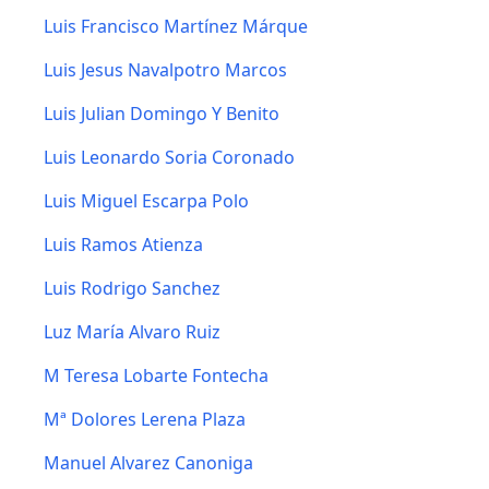
Luis Francisco Martínez Márque
Luis Jesus Navalpotro Marcos
Luis Julian Domingo Y Benito
Luis Leonardo Soria Coronado
Luis Miguel Escarpa Polo
Luis Ramos Atienza
Luis Rodrigo Sanchez
Luz María Alvaro Ruiz
M Teresa Lobarte Fontecha
Mª Dolores Lerena Plaza
Manuel Alvarez Canoniga