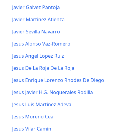
Javier Galvez Pantoja
Javier Martinez Atienza
Javier Sevilla Navarro
Jesus Alonso Vaz-Romero
Jesus Angel Lopez Ruiz
Jesus De La Roja De La Roja
Jesus Enrique Lorenzo Rhodes De Diego
Jesus Javier H.G. Noguerales Rodilla
Jesus Luis Martinez Adeva
Jesus Moreno Cea
Jesus Vilar Camin