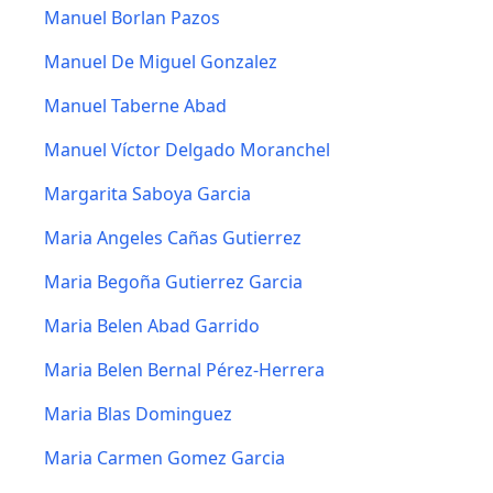
Manuel Borlan Pazos
Manuel De Miguel Gonzalez
Manuel Taberne Abad
Manuel Víctor Delgado Moranchel
Margarita Saboya Garcia
Maria Angeles Cañas Gutierrez
Maria Begoña Gutierrez Garcia
Maria Belen Abad Garrido
Maria Belen Bernal Pérez-Herrera
Maria Blas Dominguez
Maria Carmen Gomez Garcia