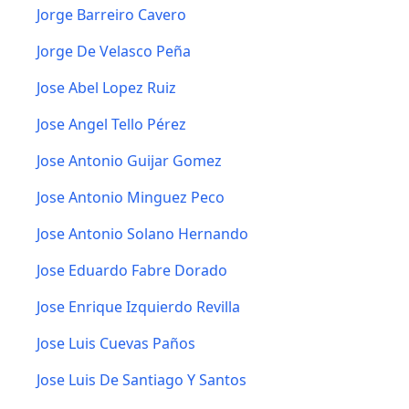
Jorge Barreiro Cavero
Jorge De Velasco Peña
Jose Abel Lopez Ruiz
Jose Angel Tello Pérez
Jose Antonio Guijar Gomez
Jose Antonio Minguez Peco
Jose Antonio Solano Hernando
Jose Eduardo Fabre Dorado
Jose Enrique Izquierdo Revilla
Jose Luis Cuevas Paños
Jose Luis De Santiago Y Santos