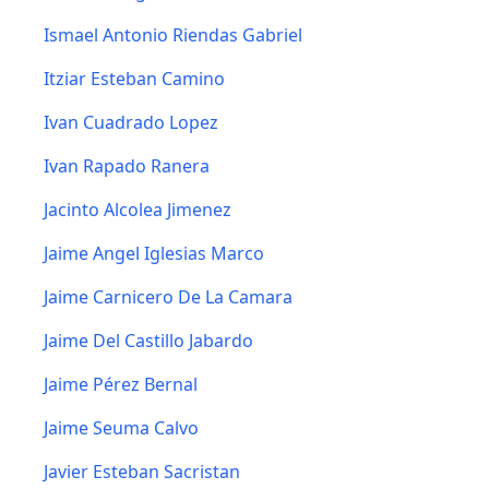
Ismael Antonio Riendas Gabriel
Itziar Esteban Camino
Ivan Cuadrado Lopez
Ivan Rapado Ranera
Jacinto Alcolea Jimenez
Jaime Angel Iglesias Marco
Jaime Carnicero De La Camara
Jaime Del Castillo Jabardo
Jaime Pérez Bernal
Jaime Seuma Calvo
Javier Esteban Sacristan