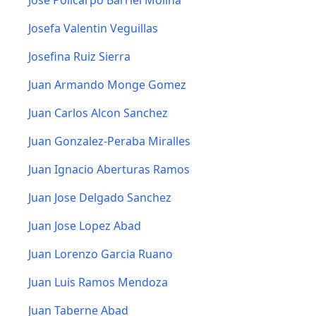
Jose Policarpo Barriel Molina
Josefa Valentin Veguillas
Josefina Ruiz Sierra
Juan Armando Monge Gomez
Juan Carlos Alcon Sanchez
Juan Gonzalez-Peraba Miralles
Juan Ignacio Aberturas Ramos
Juan Jose Delgado Sanchez
Juan Jose Lopez Abad
Juan Lorenzo Garcia Ruano
Juan Luis Ramos Mendoza
Juan Taberne Abad