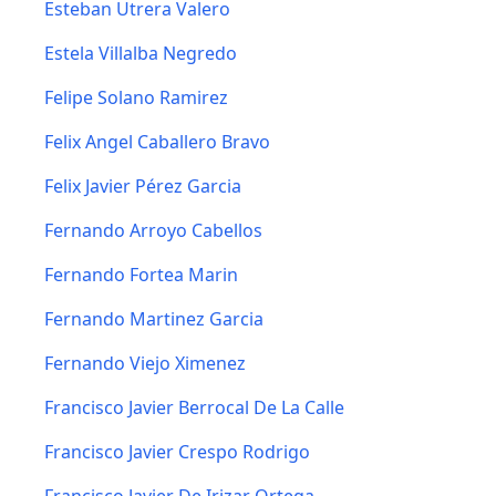
Esteban Utrera Valero
Estela Villalba Negredo
Felipe Solano Ramirez
Felix Angel Caballero Bravo
Felix Javier Pérez Garcia
Fernando Arroyo Cabellos
Fernando Fortea Marin
Fernando Martinez Garcia
Fernando Viejo Ximenez
Francisco Javier Berrocal De La Calle
Francisco Javier Crespo Rodrigo