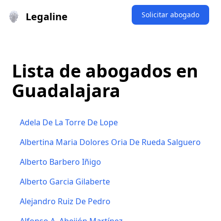
Legaline
Solicitar abogado
Lista de abogados en
Guadalajara
Adela De La Torre De Lope
Albertina Maria Dolores Oria De Rueda Salguero
Alberto Barbero Iñigo
Alberto Garcia Gilaberte
Alejandro Ruiz De Pedro