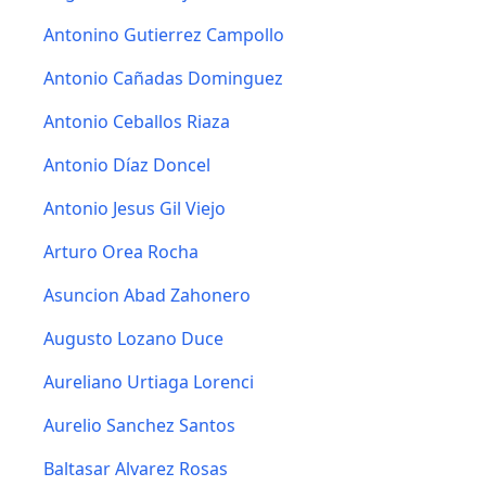
Antonino Gutierrez Campollo
Antonio Cañadas Dominguez
Antonio Ceballos Riaza
Antonio Díaz Doncel
Antonio Jesus Gil Viejo
Arturo Orea Rocha
Asuncion Abad Zahonero
Augusto Lozano Duce
Aureliano Urtiaga Lorenci
Aurelio Sanchez Santos
Baltasar Alvarez Rosas