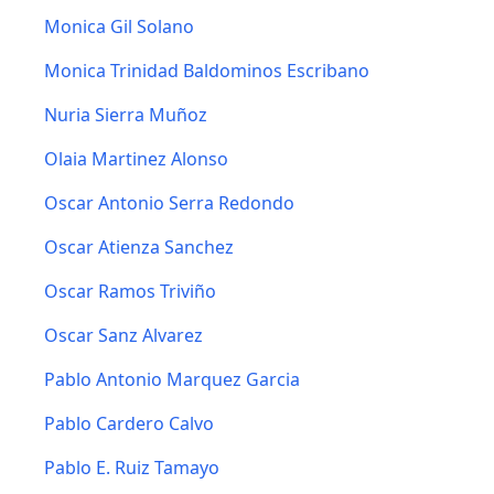
Monica Gil Solano
Monica Trinidad Baldominos Escribano
Nuria Sierra Muñoz
Olaia Martinez Alonso
Oscar Antonio Serra Redondo
Oscar Atienza Sanchez
Oscar Ramos Triviño
Oscar Sanz Alvarez
Pablo Antonio Marquez Garcia
Pablo Cardero Calvo
Pablo E. Ruiz Tamayo