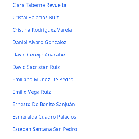
Clara Taberne Revuelta
Cristal Palacios Ruiz
Cristina Rodriguez Varela
Daniel Alvaro Gonzalez
David Cereijo Anacabe
David Sacristan Ruiz
Emiliano Muñoz De Pedro
Emilio Vega Ruiz
Ernesto De Benito Sanjuán
Esmeralda Cuadro Palacios
Esteban Santana San Pedro