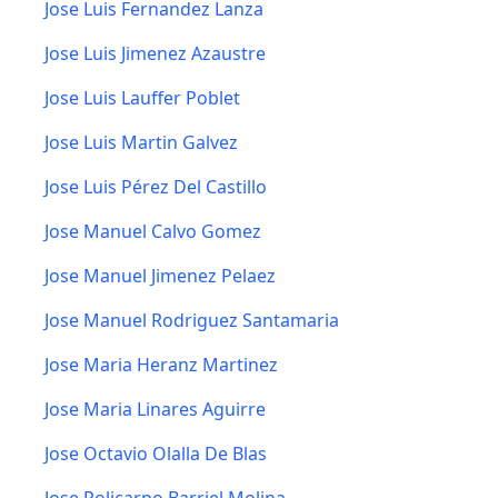
Jose Luis Fernandez Lanza
Jose Luis Jimenez Azaustre
Jose Luis Lauffer Poblet
Jose Luis Martin Galvez
Jose Luis Pérez Del Castillo
Jose Manuel Calvo Gomez
Jose Manuel Jimenez Pelaez
Jose Manuel Rodriguez Santamaria
Jose Maria Heranz Martinez
Jose Maria Linares Aguirre
Jose Octavio Olalla De Blas