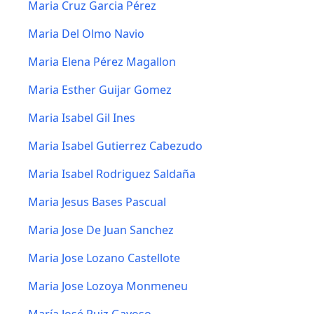
Maria Cruz Garcia Pérez
Maria Del Olmo Navio
Maria Elena Pérez Magallon
Maria Esther Guijar Gomez
Maria Isabel Gil Ines
Maria Isabel Gutierrez Cabezudo
Maria Isabel Rodriguez Saldaña
Maria Jesus Bases Pascual
Maria Jose De Juan Sanchez
Maria Jose Lozano Castellote
Maria Jose Lozoya Monmeneu