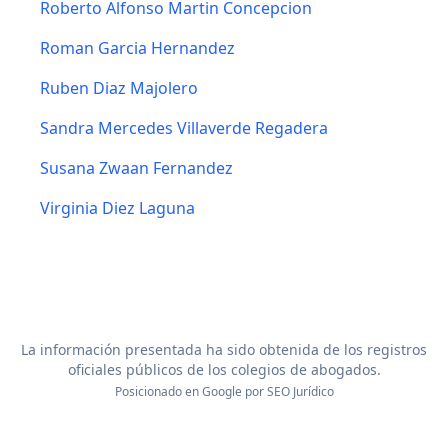
Roberto Alfonso Martin Concepcion
Roman Garcia Hernandez
Ruben Diaz Majolero
Sandra Mercedes Villaverde Regadera
Susana Zwaan Fernandez
Virginia Diez Laguna
La información presentada ha sido obtenida de los registros
oficiales públicos de los colegios de abogados.
Posicionado en Google por
SEO Jurídico