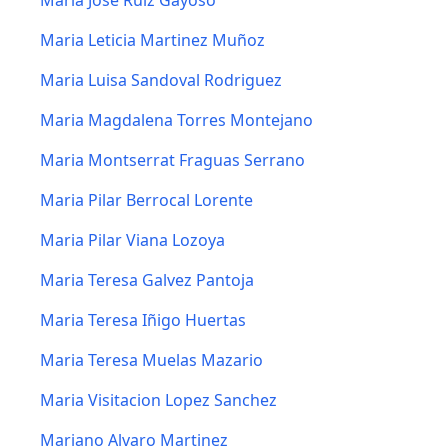
María José Ruiz Gayoso
Maria Leticia Martinez Muñoz
Maria Luisa Sandoval Rodriguez
Maria Magdalena Torres Montejano
Maria Montserrat Fraguas Serrano
Maria Pilar Berrocal Lorente
Maria Pilar Viana Lozoya
Maria Teresa Galvez Pantoja
Maria Teresa Iñigo Huertas
Maria Teresa Muelas Mazario
Maria Visitacion Lopez Sanchez
Mariano Alvaro Martinez