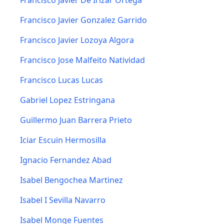
Francisco Javier De Irizar Ortega
Francisco Javier Gonzalez Garrido
Francisco Javier Lozoya Algora
Francisco Jose Malfeito Natividad
Francisco Lucas Lucas
Gabriel Lopez Estringana
Guillermo Juan Barrera Prieto
Iciar Escuin Hermosilla
Ignacio Fernandez Abad
Isabel Bengochea Martinez
Isabel I Sevilla Navarro
Isabel Monge Fuentes