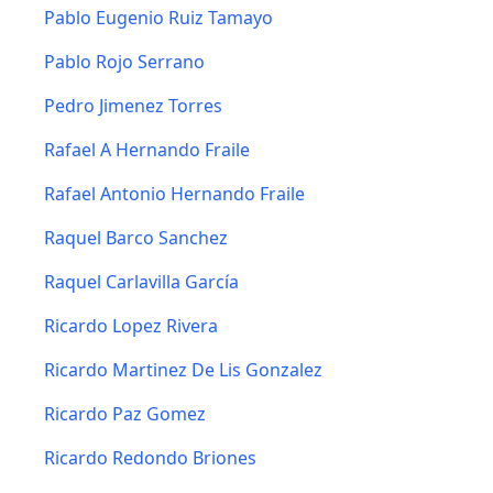
Pablo Eugenio Ruiz Tamayo
Pablo Rojo Serrano
Pedro Jimenez Torres
Rafael A Hernando Fraile
Rafael Antonio Hernando Fraile
Raquel Barco Sanchez
Raquel Carlavilla García
Ricardo Lopez Rivera
Ricardo Martinez De Lis Gonzalez
Ricardo Paz Gomez
Ricardo Redondo Briones