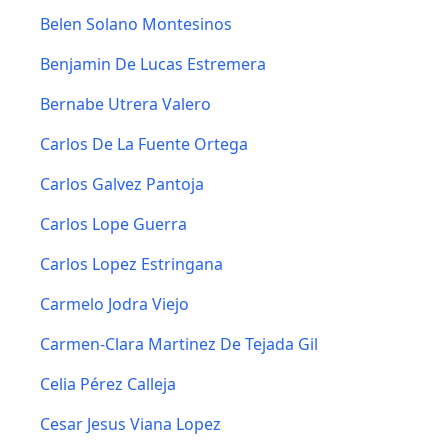
Belen Solano Montesinos
Benjamin De Lucas Estremera
Bernabe Utrera Valero
Carlos De La Fuente Ortega
Carlos Galvez Pantoja
Carlos Lope Guerra
Carlos Lopez Estringana
Carmelo Jodra Viejo
Carmen-Clara Martinez De Tejada Gil
Celia Pérez Calleja
Cesar Jesus Viana Lopez