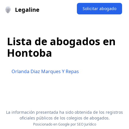
Legaline
Solicitar abogado
Lista de abogados en
Hontoba
Orlanda Diaz Marques Y Repas
La información presentada ha sido obtenida de los registros
oficiales públicos de los colegios de abogados.
Posicionado en Google por
SEO Jurídico