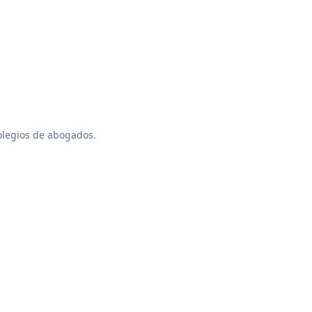
colegios de abogados.