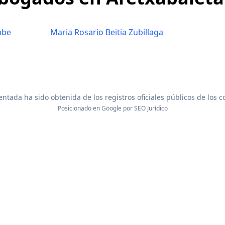
abe
Maria Rosario Beitia Zubillaga
ntada ha sido obtenida de los registros oficiales públicos de los 
Posicionado en Google por
SEO Jurídico