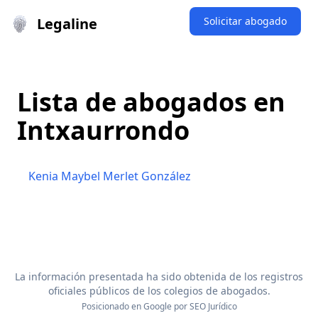
Legaline
Solicitar abogado
Lista de abogados en
Intxaurrondo
Kenia Maybel Merlet González
La información presentada ha sido obtenida de los registros
oficiales públicos de los colegios de abogados.
Posicionado en Google por
SEO Jurídico