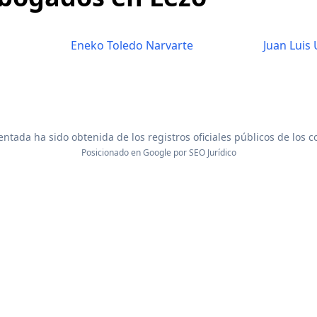
Eneko Toledo Narvarte
Juan Luis 
ntada ha sido obtenida de los registros oficiales públicos de los 
Posicionado en Google por
SEO Jurídico