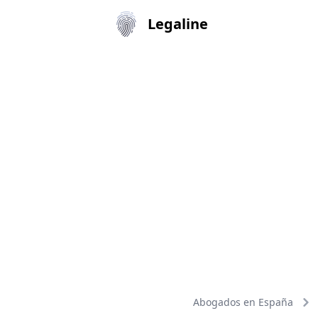
Legaline
Abogados en España