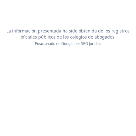
La información presentada ha sido obtenida de los registros
oficiales públicos de los colegios de abogados.
Posicionado en Google por
SEO Jurídico