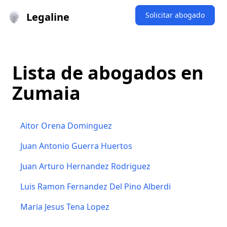
Legaline
Solicitar abogado
Lista de abogados en
Zumaia
Aitor Orena Dominguez
Juan Antonio Guerra Huertos
Juan Arturo Hernandez Rodriguez
Luis Ramon Fernandez Del Pino Alberdi
Maria Jesus Tena Lopez