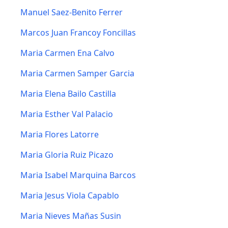
Manuel Saez-Benito Ferrer
Marcos Juan Francoy Foncillas
Maria Carmen Ena Calvo
Maria Carmen Samper Garcia
Maria Elena Bailo Castilla
Maria Esther Val Palacio
Maria Flores Latorre
Maria Gloria Ruiz Picazo
Maria Isabel Marquina Barcos
Maria Jesus Viola Capablo
Maria Nieves Mañas Susin