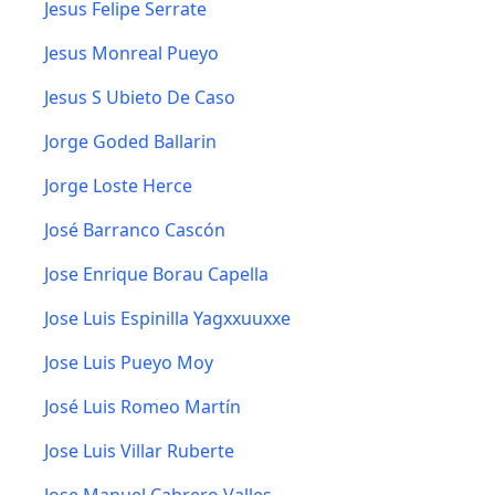
Jesus Felipe Serrate
Jesus Monreal Pueyo
Jesus S Ubieto De Caso
Jorge Goded Ballarin
Jorge Loste Herce
José Barranco Cascón
Jose Enrique Borau Capella
Jose Luis Espinilla Yagxxuuxxe
Jose Luis Pueyo Moy
José Luis Romeo Martín
Jose Luis Villar Ruberte