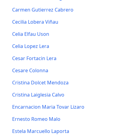
Carmen Gutierrez Cabrero
Cecilia Lobera Viñau
Celia Elfau Uson
Celia Lopez Lera
Cesar Fortacin Lera
Cesare Colonna
Cristina Dolcet Mendoza
Cristina Laiglesia Calvo
Encarnacion Maria Tovar Lizaro
Ernesto Romeo Malo
Estela Marcuello Laporta