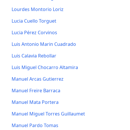
Lourdes Montorio Loriz
Lucia Cuello Torguet
Lucia Pérez Corvinos
Luis Antonio Marin Cuadrado
Luis Calavia Rebollar
Luis Miguel Chocarro Altamira
Manuel Arcas Gutierrez
Manuel Freire Barraca
Manuel Mata Portera
Manuel Miguel Torres Guillaumet
Manuel Pardo Tomas