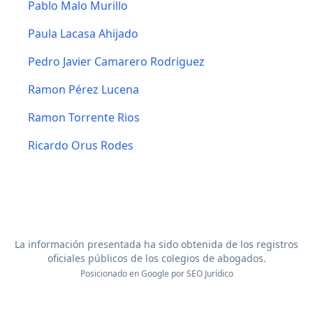
Pablo Malo Murillo
Paula Lacasa Ahijado
Pedro Javier Camarero Rodriguez
Ramon Pérez Lucena
Ramon Torrente Rios
Ricardo Orus Rodes
La información presentada ha sido obtenida de los registros
oficiales públicos de los colegios de abogados.
Posicionado en Google por
SEO Jurídico