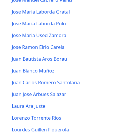
Jose Manuel Cabrero Valles
Jose Maria Laborda Gratal
Jose Maria Laborda Polo
Jose Maria Used Zamora
Jose Ramon Elrio Carela
Juan Bautista Aros Borau
Juan Blanco Muñoz
Juan Carlos Romero Santolaria
Juan Jose Arbues Salazar
Laura Ara Juste
Lorenzo Torrente Rios
Lourdes Guillen Figuerola