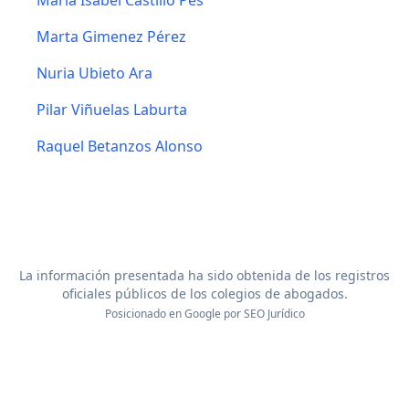
Maria Isabel Castillo Pes
Marta Gimenez Pérez
Nuria Ubieto Ara
Pilar Viñuelas Laburta
Raquel Betanzos Alonso
La información presentada ha sido obtenida de los registros
oficiales públicos de los colegios de abogados.
Posicionado en Google por
SEO Jurídico